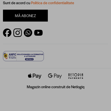
Sunt de acord cu
Politica de confidentialitate
MĂ ABONEZ
Magazin online construit de
Netlogiq