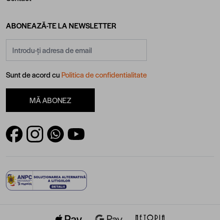
ABONEAZĂ-TE LA NEWSLETTER
Adresă email
Sunt de acord cu
Politica de confidentialitate
MĂ ABONEZ