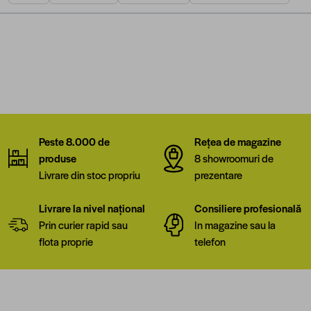
Peste 8.000 de
Rețea de magazine
produse
8 showroomuri de
Livrare din stoc propriu
prezentare
Livrare la nivel național
Consiliere profesională
Prin curier rapid sau
In magazine sau la
flota proprie
telefon