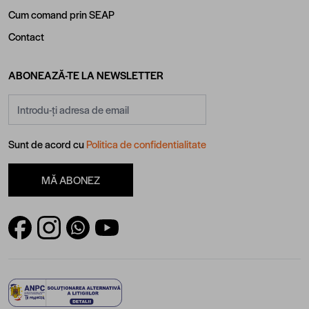
Cum comand prin SEAP
Contact
ABONEAZĂ-TE LA NEWSLETTER
Adresă email
Sunt de acord cu
Politica de confidentialitate
MĂ ABONEZ