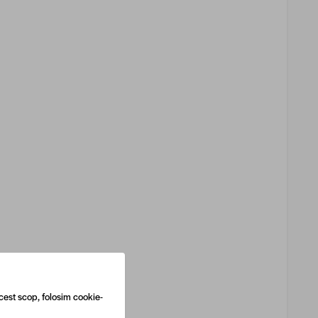
cest scop, folosim cookie-