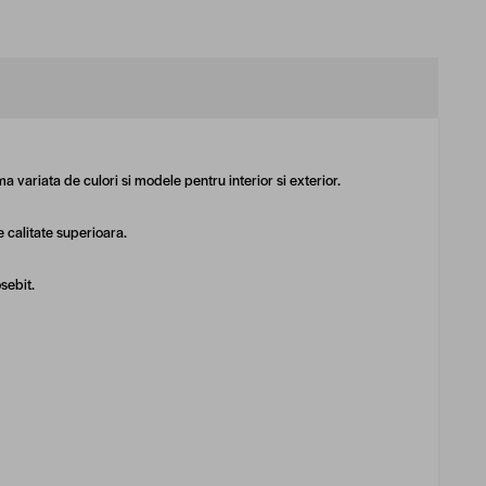
 variata de culori si modele pentru interior si exterior.
 calitate superioara.
sebit.