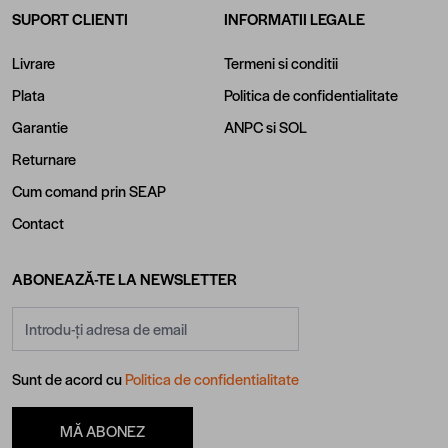
SUPORT CLIENTI
INFORMATII LEGALE
Livrare
Termeni si conditii
Plata
Politica de confidentialitate
Garantie
ANPC
si
SOL
Returnare
Cum comand prin SEAP
Contact
ABONEAZĂ-TE LA NEWSLETTER
Adresă email
Sunt de acord cu
Politica de confidentialitate
MĂ ABONEZ