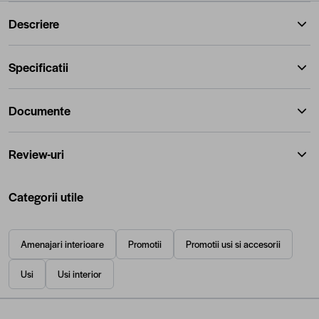
Descriere
Specificatii
Documente
Review-uri
Categorii utile
Amenajari interioare
Promotii
Promotii usi si accesorii
Usi
Usi interior