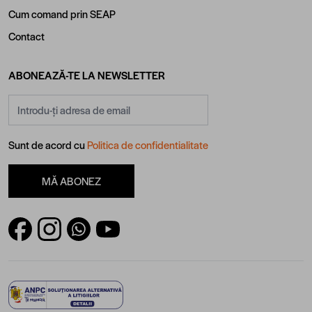
Cum comand prin SEAP
Contact
ABONEAZĂ-TE LA NEWSLETTER
Adresă email
Sunt de acord cu
Politica de confidentialitate
MĂ ABONEZ