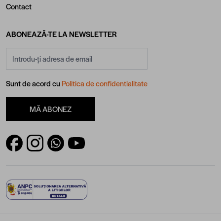
Contact
ABONEAZĂ-TE LA NEWSLETTER
Adresă email
Sunt de acord cu
Politica de confidentialitate
MĂ ABONEZ