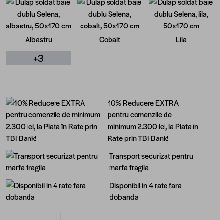
Albastru
Cobalt
Lila
+3
10% Reducere EXTRA
pentru comenzile de
minimum 2.300 lei, la Plata în
Rate prin TBI Bank!
Transport securizat pentru
marfa fragila
Disponibil in 4 rate fara
dobanda