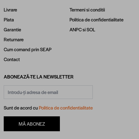
Livrare
Termeni si conditii
Plata
Politica de confidentialitate
Garantie
ANPC
si
SOL
Returnare
Cum comand prin SEAP
Contact
ABONEAZĂ-TE LA NEWSLETTER
Adresă email
Sunt de acord cu
Politica de confidentialitate
MĂ ABONEZ