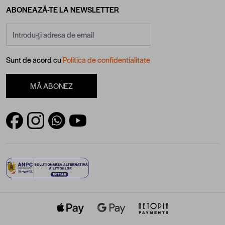
ABONEAZĂ-TE LA NEWSLETTER
Adresă email
Sunt de acord cu
Politica de confidentialitate
MĂ ABONEZ