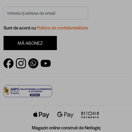
Adresă email
Sunt de acord cu
Politica de confidentialitate
MĂ ABONEZ
Magazin online construit de
Netlogiq