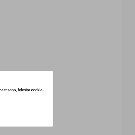
cest scop, folosim cookie-