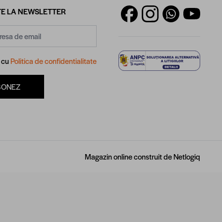
E LA NEWSLETTER
d cu
Politica de confidentialitate
BONEZ
Magazin online construit de
Netlogiq