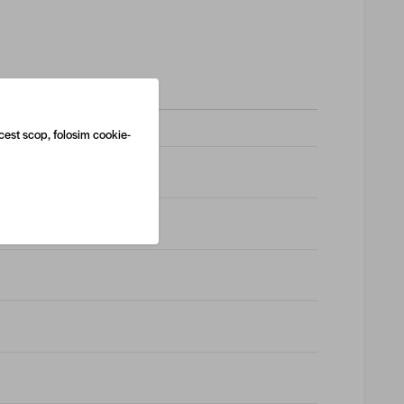
cest scop, folosim cookie-