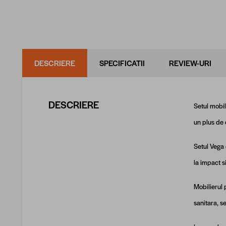
DESCRIERE
SPECIFICATII
REVIEW-URI
DESCRIERE
Setul mobil
un plus de 
Setul Vega
la impact s
Mobilierul 
sanitara, s