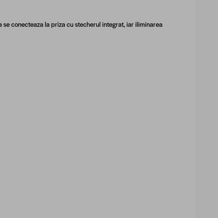
 se conecteaza la priza cu stecherul integrat, iar iliminarea