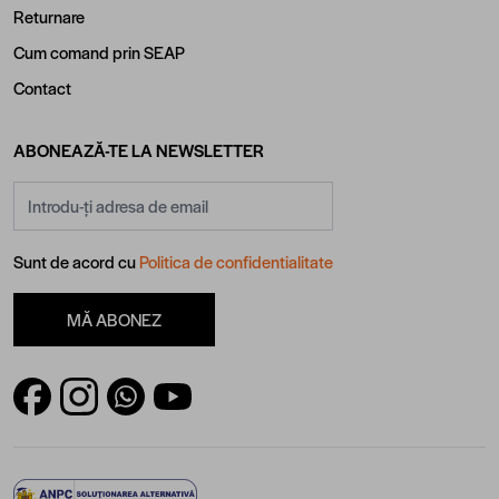
Returnare
Cum comand prin SEAP
Contact
ABONEAZĂ-TE LA NEWSLETTER
Adresă email
Sunt de acord cu
Politica de confidentialitate
MĂ ABONEZ