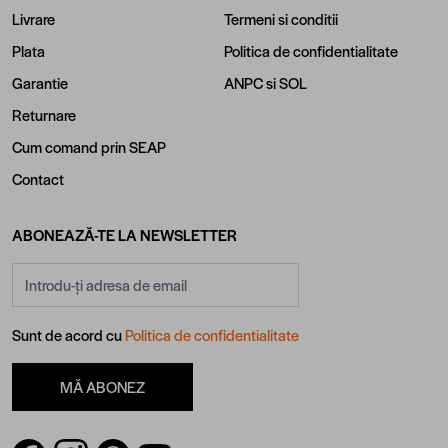
Livrare
Termeni si conditii
Plata
Politica de confidentialitate
Garantie
ANPC
si
SOL
Returnare
Cum comand prin SEAP
Contact
ABONEAZĂ-TE LA NEWSLETTER
Adresă email
Sunt de acord cu
Politica de confidentialitate
MĂ ABONEZ