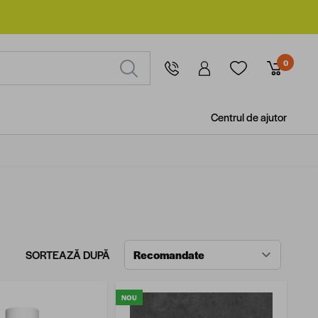
0
Centrul de ajutor
SORTEAZĂ DUPĂ
NOU