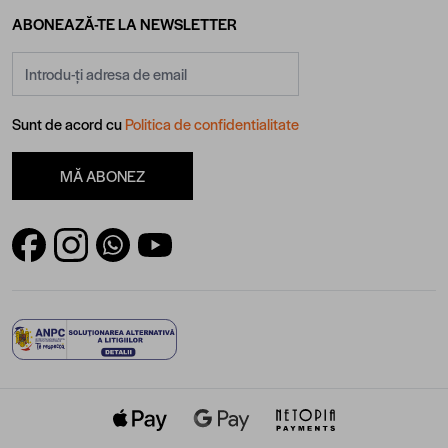
ABONEAZĂ-TE LA NEWSLETTER
Adresă email
Sunt de acord cu
Politica de confidentialitate
MĂ ABONEZ