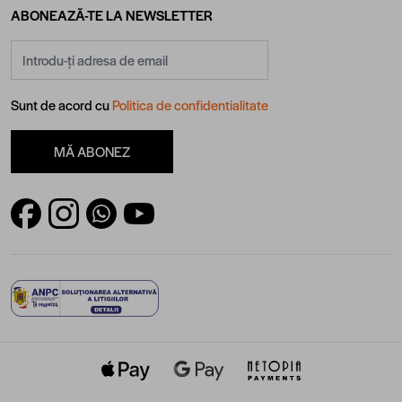
ABONEAZĂ-TE LA NEWSLETTER
Adresă email
Sunt de acord cu
Politica de confidentialitate
MĂ ABONEZ