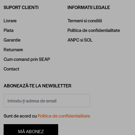
SUPORT CLIENTI
INFORMATII LEGALE
Livrare
Termeni si conditii
Plata
Politica de confidentialitate
Garantie
ANPC
si
SOL
Returnare
Cum comand prin SEAP
Contact
ABONEAZĂ-TE LA NEWSLETTER
Adresă email
Sunt de acord cu
Politica de confidentialitate
MĂ ABONEZ