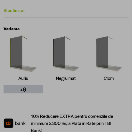
Stoc limitat
Variante
Auriu
Negru mat
Crom
+6
10% Reducere EXTRA pentru comenzile de
minimum 2.300 lei, la Plata în Rate prin TBI
Bank!