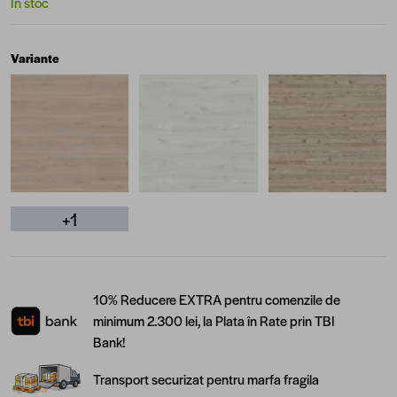
În stoc
Variante
+1
10% Reducere EXTRA pentru comenzile de
minimum 2.300 lei, la Plata în Rate prin TBI
Bank!
Transport securizat pentru marfa fragila