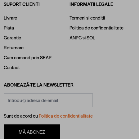
SUPORT CLIENTI
INFORMATII LEGALE
Livrare
Termeni si conditii
Plata
Politica de confidentialitate
Garantie
ANPC
si
SOL
Returnare
Cum comand prin SEAP
Contact
ABONEAZĂ-TE LA NEWSLETTER
Adresă email
Sunt de acord cu
Politica de confidentialitate
MĂ ABONEZ