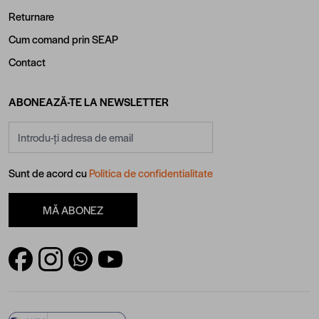
Returnare
Cum comand prin SEAP
Contact
ABONEAZĂ-TE LA NEWSLETTER
Adresă email
Sunt de acord cu
Politica de confidentialitate
MĂ ABONEZ