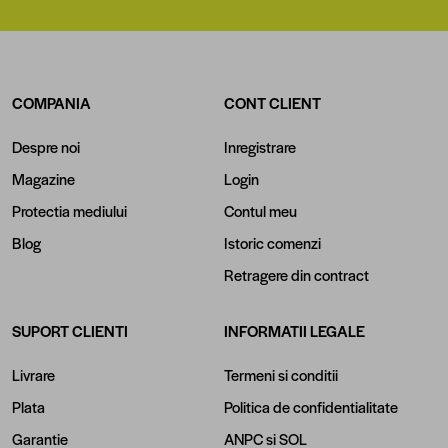
COMPANIA
CONT CLIENT
Despre noi
Inregistrare
Magazine
Login
Protectia mediului
Contul meu
Blog
Istoric comenzi
Retragere din contract
SUPORT CLIENTI
INFORMATII LEGALE
Livrare
Termeni si conditii
Plata
Politica de confidentialitate
Garantie
ANPC
si
SOL