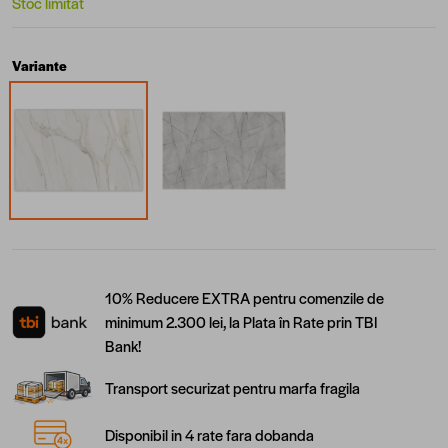
Stoc limitat
Variante
10% Reducere EXTRA pentru comenzile de
minimum 2.300 lei, la Plata în Rate prin TBI
Bank!
Transport securizat pentru marfa fragila
Disponibil in 4 rate fara dobanda