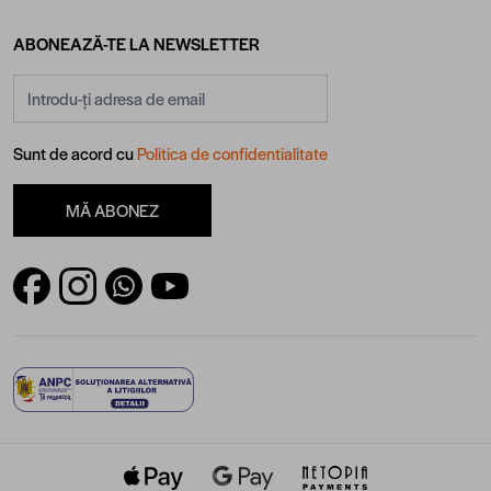
ABONEAZĂ-TE LA NEWSLETTER
Adresă email
Sunt de acord cu
Politica de confidentialitate
MĂ ABONEZ