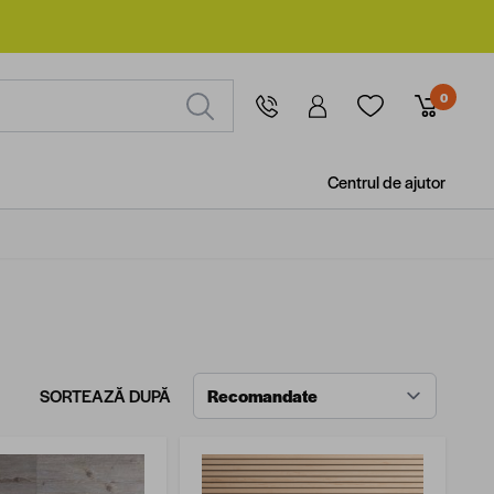
0
Centrul de ajutor
SORTEAZĂ DUPĂ