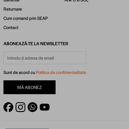
Returnare
Cum comand prin SEAP
Contact
ABONEAZĂ-TE LA NEWSLETTER
Adresă email
Sunt de acord cu
Politica de confidentialitate
MĂ ABONEZ