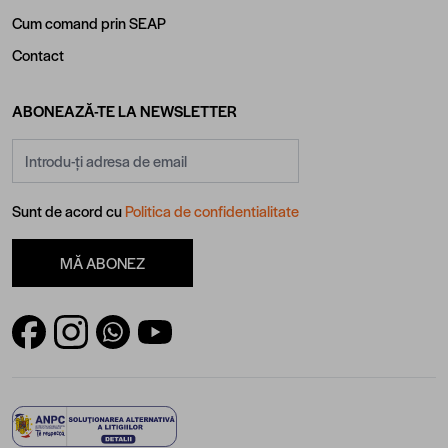
Cum comand prin SEAP
Contact
ABONEAZĂ-TE LA NEWSLETTER
Adresă email
Sunt de acord cu
Politica de confidentialitate
MĂ ABONEZ