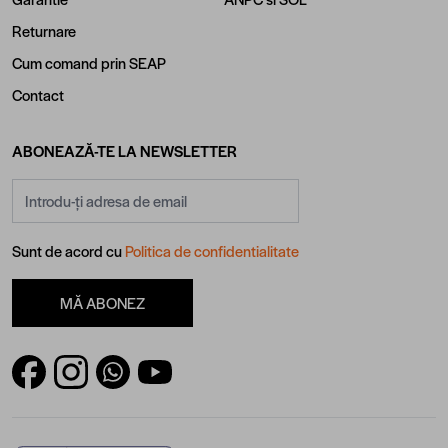
Returnare
Cum comand prin SEAP
Contact
ABONEAZĂ-TE LA NEWSLETTER
Adresă email
Sunt de acord cu
Politica de confidentialitate
MĂ ABONEZ