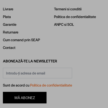
Livrare
Termeni si conditii
Plata
Politica de confidentialitate
Garantie
ANPC
si
SOL
Returnare
Cum comand prin SEAP
Contact
ABONEAZĂ-TE LA NEWSLETTER
Adresă email
Sunt de acord cu
Politica de confidentialitate
MĂ ABONEZ