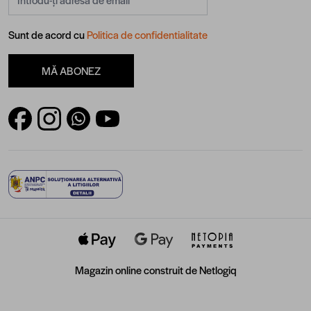
Sunt de acord cu
Politica de confidentialitate
MĂ ABONEZ
Magazin online construit de
Netlogiq