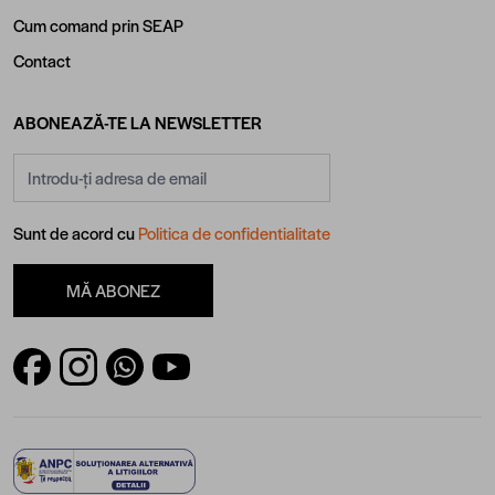
Cum comand prin SEAP
Contact
ABONEAZĂ-TE LA NEWSLETTER
Adresă email
Sunt de acord cu
Politica de confidentialitate
MĂ ABONEZ