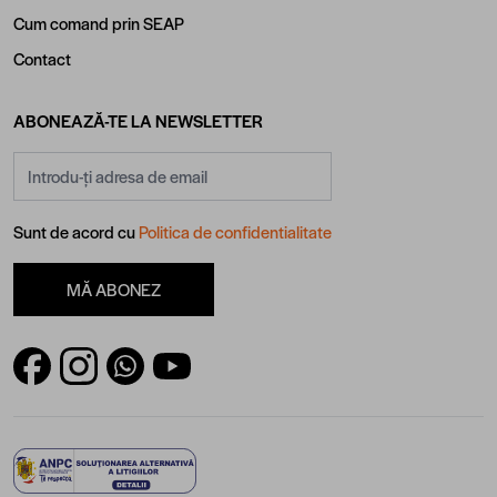
Cum comand prin SEAP
Contact
ABONEAZĂ-TE LA NEWSLETTER
Adresă email
Sunt de acord cu
Politica de confidentialitate
MĂ ABONEZ