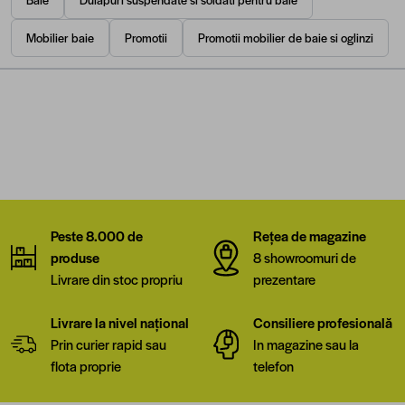
Mobilier baie
Promotii
Promotii mobilier de baie si oglinzi
Peste 8.000 de
Rețea de magazine
produse
8 showroomuri de
Livrare din stoc propriu
prezentare
Livrare la nivel național
Consiliere profesională
Prin curier rapid sau
In magazine sau la
flota proprie
telefon