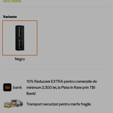
Stoc limitat
Variante
Negru
10% Reducere EXTRA pentru comenzile de
minimum 2.300 lei, la Plata în Rate prin TBI
Bank!
Transport securizat pentru marfa fragila