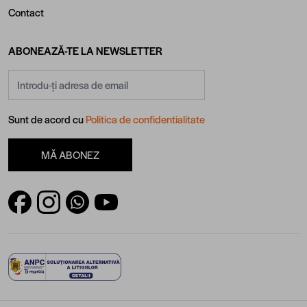
Contact
ABONEAZĂ-TE LA NEWSLETTER
Adresă email
Sunt de acord cu
Politica de confidentialitate
MĂ ABONEZ