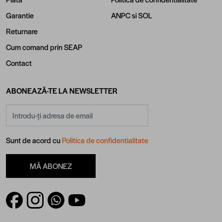
Garantie
ANPC
si
SOL
Returnare
Cum comand prin SEAP
Contact
ABONEAZĂ-TE LA NEWSLETTER
Adresă email
Sunt de acord cu
Politica de confidentialitate
MĂ ABONEZ