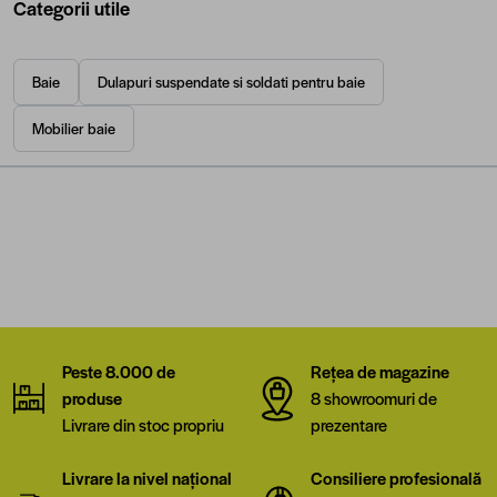
Categorii utile
Baie
Dulapuri suspendate si soldati pentru baie
Mobilier baie
Peste 8.000 de
Rețea de magazine
produse
8 showroomuri de
Livrare din stoc propriu
prezentare
Livrare la nivel național
Consiliere profesională