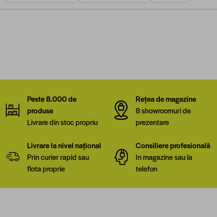
Peste 8.000 de
Rețea de magazine
produse
8 showroomuri de
Livrare din stoc propriu
prezentare
Livrare la nivel național
Consiliere profesională
Prin curier rapid sau
In magazine sau la
flota proprie
telefon