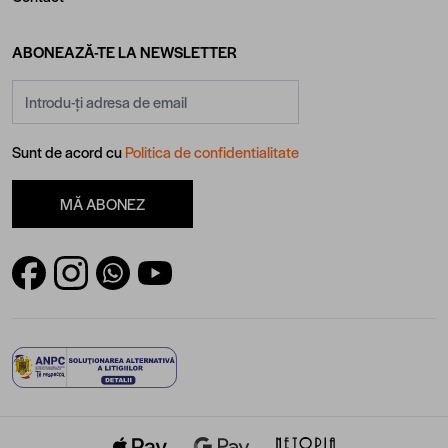
ABONEAZĂ-TE LA NEWSLETTER
Adresă email
Sunt de acord cu
Politica de confidentialitate
MĂ ABONEZ