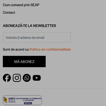
Cum comand prin SEAP
Contact
ABONEAZĂ-TE LA NEWSLETTER
Adresă email
Sunt de acord cu
Politica de confidentialitate
MĂ ABONEZ