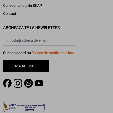
Cum comand prin SEAP
Contact
ABONEAZĂ-TE LA NEWSLETTER
Adresă email
Sunt de acord cu
Politica de confidentialitate
MĂ ABONEZ