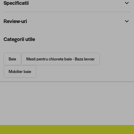
Specificatii
Review-uri
Categorii utile
Baie
Masti pentru chiuveta baie - Baza lavoar
Mobilier baie