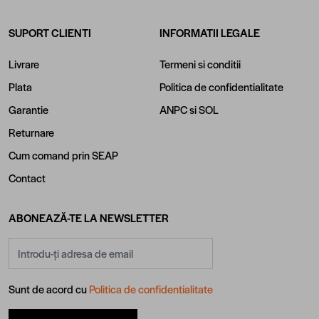
SUPORT CLIENTI
INFORMATII LEGALE
Livrare
Termeni si conditii
Plata
Politica de confidentialitate
Garantie
ANPC
si
SOL
Returnare
Cum comand prin SEAP
Contact
ABONEAZĂ-TE LA NEWSLETTER
Adresă email
Sunt de acord cu
Politica de confidentialitate