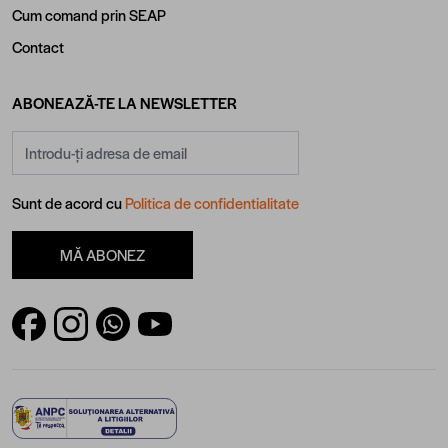
Cum comand prin SEAP
Contact
ABONEAZĂ-TE LA NEWSLETTER
Adresă email
Sunt de acord cu
Politica de confidentialitate
MĂ ABONEZ