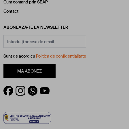
Cum comand prin SEAP
Contact
ABONEAZĂ-TE LA NEWSLETTER
Adresă email
Sunt de acord cu
Politica de confidentialitate
MĂ ABONEZ