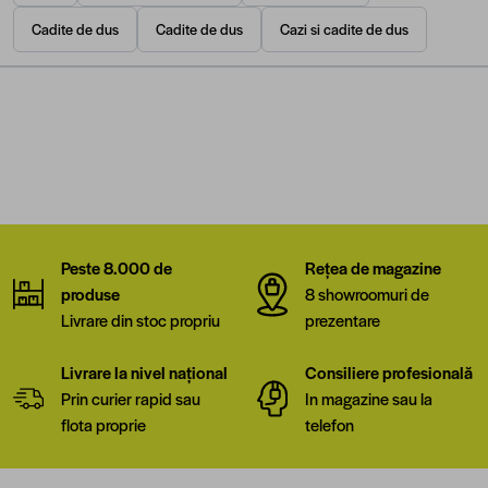
Cadite de dus
Cadite de dus
Cazi si cadite de dus
Peste 8.000 de
Rețea de magazine
produse
8 showroomuri de
Livrare din stoc propriu
prezentare
Livrare la nivel național
Consiliere profesională
Prin curier rapid sau
In magazine sau la
flota proprie
telefon