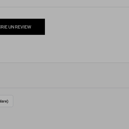
CRIE UN REVIEW
lare)