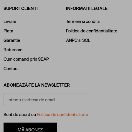
SUPORT CLIENTI
INFORMATII LEGALE
Livrare
Termeni si conditii
Plata
Politica de confidentialitate
Garantie
ANPC
si
SOL
Returnare
Cum comand prin SEAP
Contact
ABONEAZĂ-TE LA NEWSLETTER
Adresă email
Sunt de acord cu
Politica de confidentialitate
MĂ ABONEZ