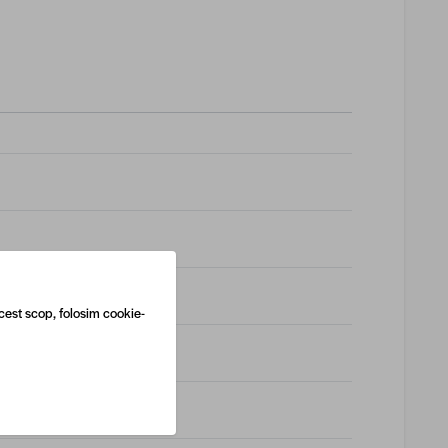
cest scop, folosim cookie-