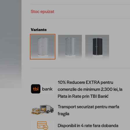
Stoc epuizat
Variante
10% Reducere EXTRA pentru
comenzile de minimum 2.300 lei, la
Plata în Rate prin TBI Bank!
Transport securizat pentru marfa
fragila
Disponibil in 4 rate fara dobanda