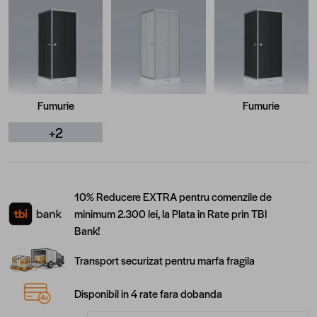
Fumurie
Fumurie
+2
10% Reducere EXTRA pentru comenzile de
minimum 2.300 lei, la Plata în Rate prin TBI
Bank!
Transport securizat pentru marfa fragila
Disponibil in 4 rate fara dobanda