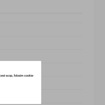
cest scop, folosim cookie-