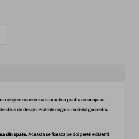
te o alegere economica si practica pentru amenajarea
te stiluri de design. Profilele negre si modelul geometric
ea din spate.
Aceasta se fixeaza pe doi pereti existenti