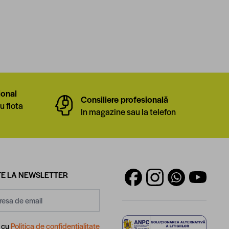
ional
Consiliere profesională
u flota
In magazine sau la telefon
E LA NEWSLETTER
d cu
Politica de confidentialitate