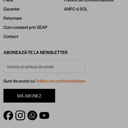
Garantie
ANPC
si
SOL
Returnare
Cum comand prin SEAP
Contact
ABONEAZĂ-TE LA NEWSLETTER
Adresă email
Sunt de acord cu
Politica de confidentialitate
MĂ ABONEZ