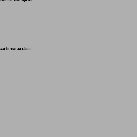
 confirmarea plății