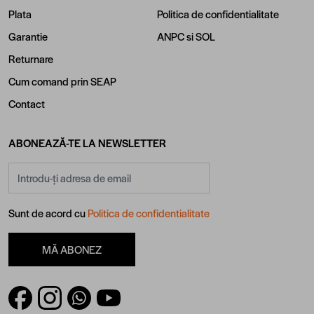
Plata
Politica de confidentialitate
Garantie
ANPC
si
SOL
Returnare
Cum comand prin SEAP
Contact
ABONEAZĂ-TE LA NEWSLETTER
Adresă email
Sunt de acord cu
Politica de confidentialitate
MĂ ABONEZ