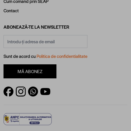
Cum comand prin SEAP
Contact
ABONEAZĂ-TE LA NEWSLETTER
Adresă email
Sunt de acord cu
Politica de confidentialitate
MĂ ABONEZ