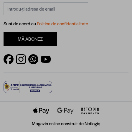
Adresă email
Sunt de acord cu
Politica de confidentialitate
MĂ ABONEZ
Magazin online construit de
Netlogiq