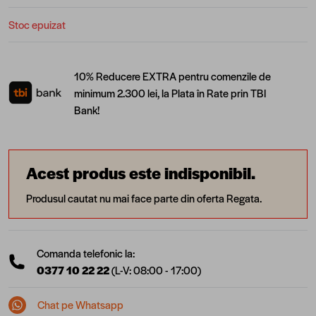
Stoc epuizat
10% Reducere EXTRA pentru comenzile de
minimum 2.300 lei, la Plata în Rate prin TBI
Bank!
Acest produs este indisponibil.
Produsul cautat nu mai face parte din oferta Regata.
Comanda telefonic la:
0377 10 22 22
(L-V: 08:00 - 17:00)
Chat pe Whatsapp